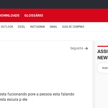
DOWNLOADS
GLOSSÁRIO
OUTLOOK
EXCEL
INSTAGRAM
GMAIL
GUIA DE COMPRAS
Seguinte
ASS
NEW
esta fucionando pore a pessoa esta falando
sta escura p ele