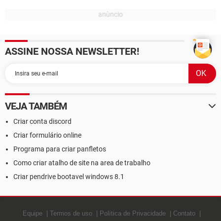
ASSINE NOSSA NEWSLETTER!
VEJA TAMBÉM
Criar conta discord
Criar formulário online
Programa para criar panfletos
Como criar atalho de site na area de trabalho
Criar pendrive bootavel windows 8.1
Equipe
Termos de uso
Política de Privacidade
Contato