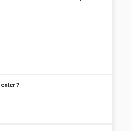
 enter ?