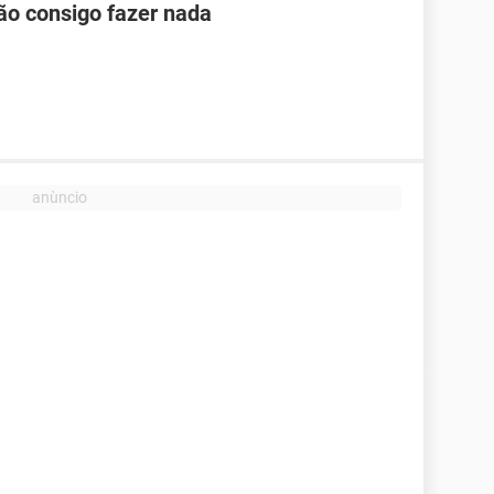
ão consigo fazer nada