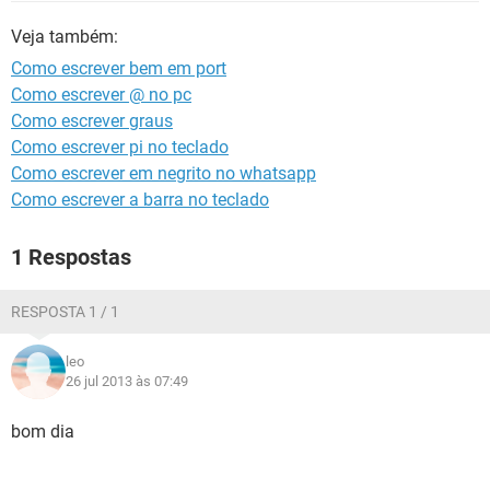
GUIA DE COMPRAS
Veja também:
Como escrever bem em port
Como escrever @ no pc
Como escrever graus
Como escrever pi no teclado
Como escrever em negrito no whatsapp
Como escrever a barra no teclado
1 Respostas
RESPOSTA 1 / 1
leo
26 jul 2013 às 07:49
bom dia