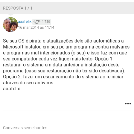
RESPOSTA 1 / 1
aaafelix
1.730
16 mar 2014 às 11:14
Se seu OS é pírata e atualizações dele são automáticas a
Microsoft instalou em seu pc um programa contra malvares
e programas mal intencionados (o seu) e isso faz com que
seu computador cada vez fique mais lento. Opção 1:
restaurar o sistema em data anterior a instalação deste
programa (caso sua restauração não ter sido desativada).
Opção 2: fazer um escaneamento do sistema ao reiniciar
através do seu antivírus.
aaafelix
Conversas semelhantes