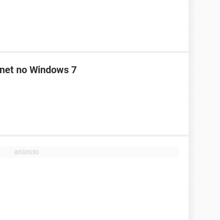
rnet no Windows 7