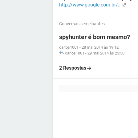
http://www.google.com.br/...
Conversas semelhantes
spyhunter é bom mesmo?
carlos1001
-
28 mai 2014 às 19:12
carlos1001
-
29 mai 2014 às 23:30
2 Respostas