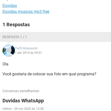
GUIA DE COMPRAS
Duvidas
Duvidas musicas mp3 free
1 Respostas
RESPOSTA 1 / 1
Perfil bloqueado
1 abr 2014 às 05:51
Ola
Você gostaria de colocar sua foto em qual programa?
Conversas semelhantes
Duvidas WhatsApp
Helem
-
29 nov 2020 às 15:58