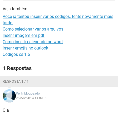
GUIA DE COMPRAS
Veja também:
Você já tentou inserir vários códigos. tente novamente mais
tarde.
Como selecionar varios arquivos
Inserir imagem em pdf
Como inserir calendario no word
Inserir emojis no outlook
Codigos cs 1.6
1 Respostas
RESPOSTA 1 / 1
Perfil bloqueado
26 nov 2014 às 09:55
Ola