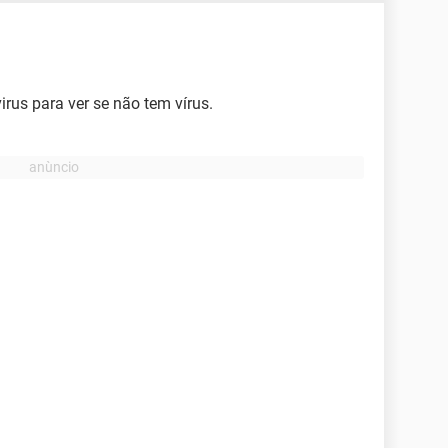
rus para ver se não tem vírus.