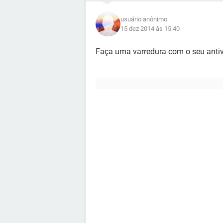
usuário anônimo
15 dez 2014 às 15:40
Faça uma varredura com o seu antivi