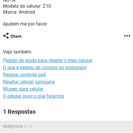
NOTA:
GUIA DE COMPRAS
Modelo do celular: Z10
Marca: Android
Ajudem me por favor
Share
Veja também:
Pedido de ajuda para resetar o meu celular
O que é pedido de contato no instagram
Resetar controle ps4
Resetar celular samsung
Mugen para celular
O celular ouve o que falamos
1 Respostas
RESPOSTA 1 / 1