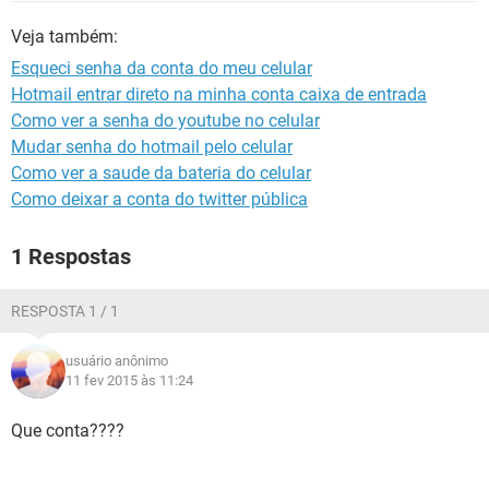
GUIA DE COMPRAS
Veja também:
Esqueci senha da conta do meu celular
Hotmail entrar direto na minha conta caixa de entrada
Como ver a senha do youtube no celular
Mudar senha do hotmail pelo celular
Como ver a saude da bateria do celular
Como deixar a conta do twitter pública
1 Respostas
RESPOSTA 1 / 1
usuário anônimo
11 fev 2015 às 11:24
Que conta????