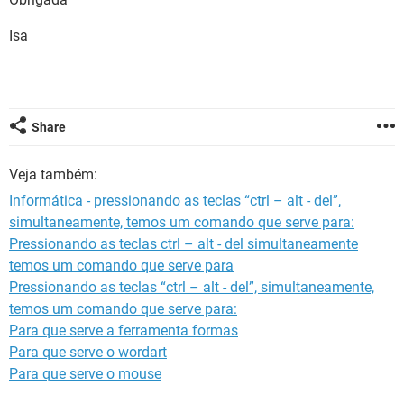
GUIA DE COMPRAS
Isa
Share
Veja também:
Informática - pressionando as teclas “ctrl – alt - del”,
simultaneamente, temos um comando que serve para:
Pressionando as teclas ctrl – alt - del simultaneamente
temos um comando que serve para
Pressionando as teclas “ctrl – alt - del”, simultaneamente,
temos um comando que serve para:
Para que serve a ferramenta formas
Para que serve o wordart
Para que serve o mouse