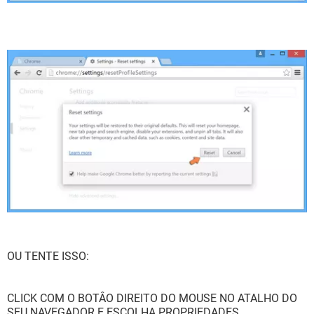
OU TENTE ISSO:
CLICK COM O BOTÂO DIREITO DO MOUSE NO ATALHO DO
SEU NAVEGADOR E ESCOLHA PROPRIEDADES.