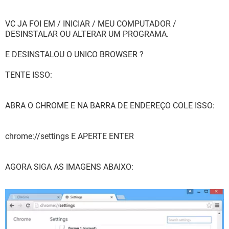
VC JA FOI EM / INICIAR / MEU COMPUTADOR /
DESINSTALAR OU ALTERAR UM PROGRAMA.
E DESINSTALOU O UNICO BROWSER ?
TENTE ISSO:
ABRA O CHROME E NA BARRA DE ENDEREÇO COLE ISSO:
chrome://settings E APERTE ENTER
AGORA SIGA AS IMAGENS ABAIXO: