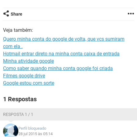
GUIA DE COMPRAS
Share
Veja também:
Quero minha conta do google de volta, que vcs sumiram
com ela .
Hotmail entrar direto na minha conta caixa de entrada
Minha atividade google
Como saber quando minha conta google foi criada
Filmes google drive
Google estou com sorte
1 Respostas
RESPOSTA 1 / 1
Perfil bloqueado
28 jul 2015 às 05:14