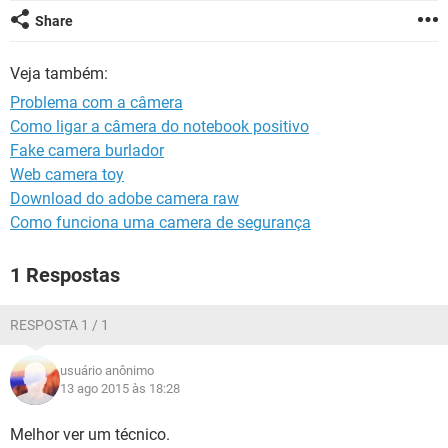
GUIA DE COMPRAS
Share
Veja também:
Problema com a câmera
Como ligar a câmera do notebook positivo
Fake camera burlador
Web camera toy
Download do adobe camera raw
Como funciona uma camera de segurança
1 Respostas
RESPOSTA 1 / 1
usuário anônimo
13 ago 2015 às 18:28
Melhor ver um técnico.