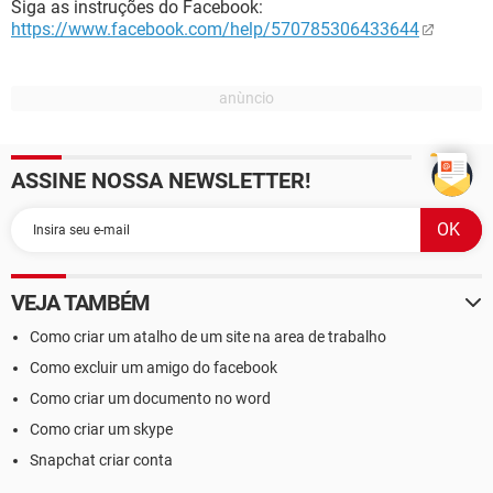
Siga as instruções do Facebook:
https://www.facebook.com/help/570785306433644
ASSINE NOSSA NEWSLETTER!
VEJA TAMBÉM
Como criar um atalho de um site na area de trabalho
Como excluir um amigo do facebook
Como criar um documento no word
Como criar um skype
Snapchat criar conta