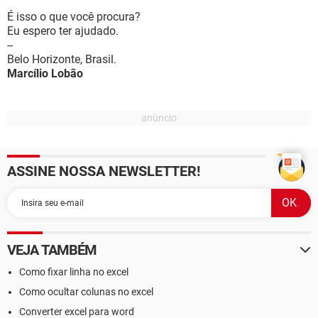
É isso o que você procura?
Eu espero ter ajudado.
--
Belo Horizonte, Brasil.
Marcílio Lobão
ASSINE NOSSA NEWSLETTER!
VEJA TAMBÉM
Como fixar linha no excel
Como ocultar colunas no excel
Converter excel para word