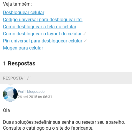
GUIA DE COMPRAS
Veja também:
Desbloquear celular
Código universal para desbloquear itel
Como desbloquear a tela do celular
Como desbloquear o layout do celular
✓
Pin universal para desbloquear celular
✓
Mugen para celular
1 Respostas
RESPOSTA 1 / 1
Perfil bloqueado
26 set 2015 às 06:31
Ola
Duas soluções:redefinir sua senha ou resetar seu aparelho.
Consulte o catálogo ou o site do fabricante.