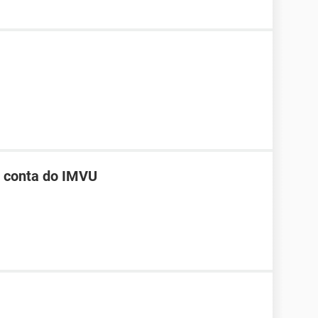
a conta do IMVU