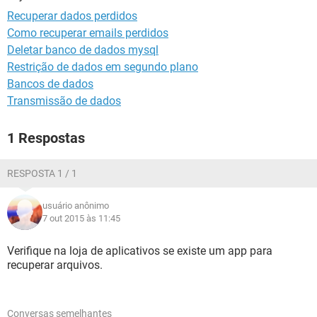
GUIA DE COMPRAS
Recuperar dados perdidos
Como recuperar emails perdidos
Deletar banco de dados mysql
Restrição de dados em segundo plano
Bancos de dados
Transmissão de dados
1 Respostas
RESPOSTA 1 / 1
usuário anônimo
7 out 2015 às 11:45
Verifique na loja de aplicativos se existe um app para
recuperar arquivos.
Conversas semelhantes