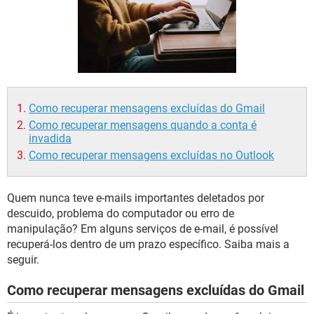
GUIA DE COMPRAS
Como recuperar mensagens excluídas do Gmail
Como recuperar mensagens quando a conta é
invadida
Como recuperar mensagens excluídas no Outlook
Quem nunca teve e-mails importantes deletados por
descuido, problema do computador ou erro de
manipulação? Em alguns serviços de e-mail, é possível
recuperá-los dentro de um prazo específico. Saiba mais a
seguir.
Como recuperar mensagens excluídas do Gmail