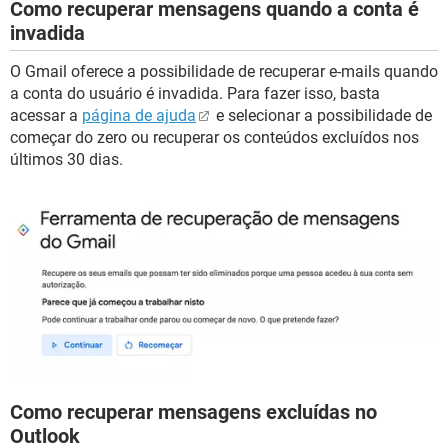
Como recuperar mensagens quando a conta é
invadida
O Gmail oferece a possibilidade de recuperar e-mails quando
a conta do usuário é invadida. Para fazer isso, basta
acessar a
página de ajuda
e selecionar a possibilidade de
começar do zero ou recuperar os conteúdos excluídos nos
últimos 30 dias.
Como recuperar mensagens excluídas no
Outlook