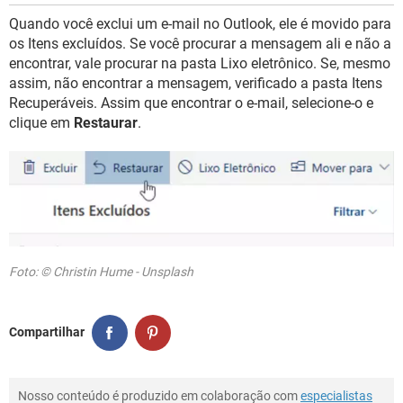
Quando você exclui um e-mail no Outlook, ele é movido para
os Itens excluídos. Se você procurar a mensagem ali e não a
encontrar, vale procurar na pasta Lixo eletrônico. Se, mesmo
assim, não encontrar a mensagem, verificado a pasta Itens
Recuperáveis. Assim que encontrar o e-mail, selecione-o e
clique em
Restaurar
.
Foto: © Christin Hume - Unsplash
Compartilhar
Nosso conteúdo é produzido em colaboração com
especialistas