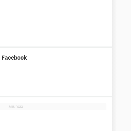
o Facebook