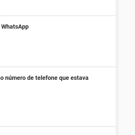
o WhatsApp
 o número de telefone que estava