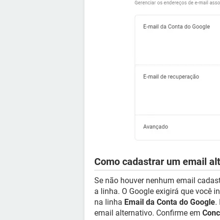
Como cadastrar um email alt
Se não houver nenhum email cadastra
a linha. O Google exigirá que você i
na linha
Email da Conta do Google
.
email alternativo. Confirme em
Conc