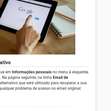
ativo
que em
Informações pessoais
no menu à esquerda.
. Na página seguinte, na linha
Email de
alternativo que será utilizado para recuperar a sua
ualquer problema de acesso no email original: