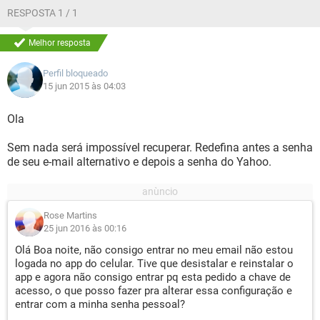
RESPOSTA 1 / 1
Melhor resposta
Perfil bloqueado
15 jun 2015 às 04:03
Ola
Sem nada será impossível recuperar. Redefina antes a senha
de seu e-mail alternativo e depois a senha do Yahoo.
Rose Martins
25 jun 2016 às 00:16
Olá Boa noite, não consigo entrar no meu email não estou
logada no app do celular. Tive que desistalar e reinstalar o
app e agora não consigo entrar pq esta pedido a chave de
acesso, o que posso fazer pra alterar essa configuração e
entrar com a minha senha pessoal?