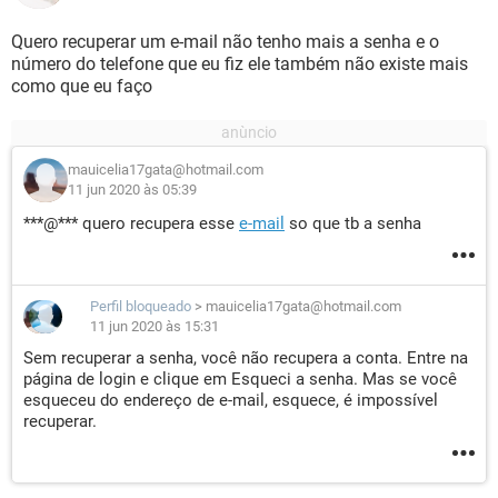
Quero recuperar um e-mail não tenho mais a senha e o
número do telefone que eu fiz ele também não existe mais
como que eu faço
mauicelia17gata@hotmail.com
11 jun 2020 às 05:39
***@*** quero recupera esse
e-mail
so que tb a senha
Perfil bloqueado
>
mauicelia17gata@hotmail.com
11 jun 2020 às 15:31
Sem recuperar a senha, você não recupera a conta. Entre na
página de login e clique em Esqueci a senha. Mas se você
esqueceu do endereço de e-mail, esquece, é impossível
recuperar.