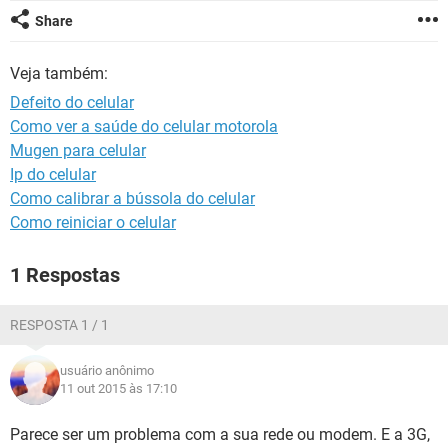
GUIA DE COMPRAS
Share
Veja também:
Defeito do celular
Como ver a saúde do celular motorola
Mugen para celular
Ip do celular
Como calibrar a bússola do celular
Como reiniciar o celular
1 Respostas
RESPOSTA 1 / 1
usuário anônimo
11 out 2015 às 17:10
Parece ser um problema com a sua rede ou modem. E a 3G,