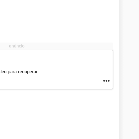
deu para recuperar