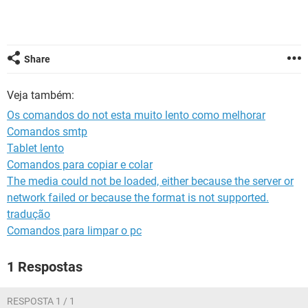
GUIA DE COMPRAS
Share
Veja também:
Os comandos do not esta muito lento como melhorar
Comandos smtp
Tablet lento
Comandos para copiar e colar
The media could not be loaded, either because the server or
network failed or because the format is not supported.
tradução
Comandos para limpar o pc
1 Respostas
RESPOSTA 1 / 1