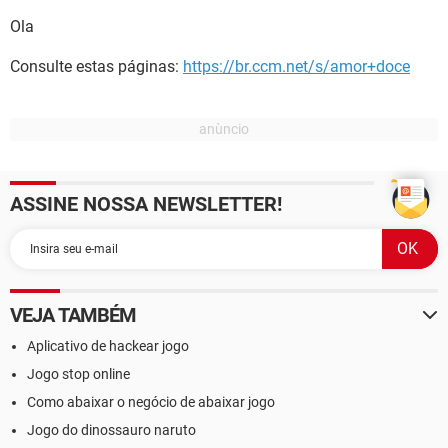
Ola
Consulte estas páginas:
https://br.ccm.net/s/amor+doce
ASSINE NOSSA NEWSLETTER!
VEJA TAMBÉM
Aplicativo de hackear jogo
Jogo stop online
Como abaixar o negócio de abaixar jogo
Jogo do dinossauro naruto