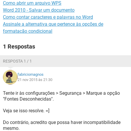
Como abrir um arquivo WPS
Word 2010 - Salvar um documento
Como contar caracteres e palavras no Word
Assinale a alternativa que pertence às opções de
formatação condicional
1 Respostas
RESPOSTA 1 / 1
fabriciomagnos
21 nov 2015 às 21:30
Tente ir às configurações > Segurança > Marque a opção
"Fontes Desconhecidas".
Veja se isso resolve. =]
Do contrário, acredito que possa haver incompatibilidade
mesmo.