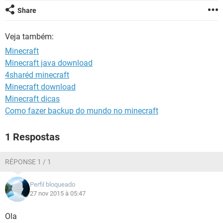
GUIA DE COMPRAS
Share
Veja também:
Minecraft
Minecraft java download
4sharéd minecraft
Minecraft download
Minecraft dicas
Como fazer backup do mundo no minecraft
1 Respostas
RÉPONSE 1 / 1
Perfil bloqueado
27 nov 2015 à 05:47
Ola