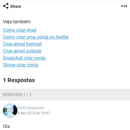
GUIA DE COMPRAS
Share
Veja também:
Como criar imail
Como criar uma conta no twitter
Criar email hotmail
Criar email outlook
Snapchat criar conta
Skype criar conta
1 Respostas
RESPOSTA 1 / 1
Perfil bloqueado
9 dez 2015 às 10:07
Ola