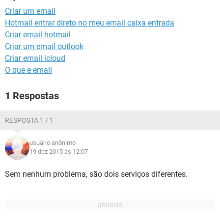
GUIA DE COMPRAS
Criar um email
Hotmail entrar direto no meu email caixa entrada
Criar email hotmail
Criar um email outlook
Criar email icloud
O que e email
1 Respostas
RESPOSTA 1 / 1
usuário anônimo
19 dez 2015 às 12:07
Sem nenhum problema, são dois serviços diferentes.