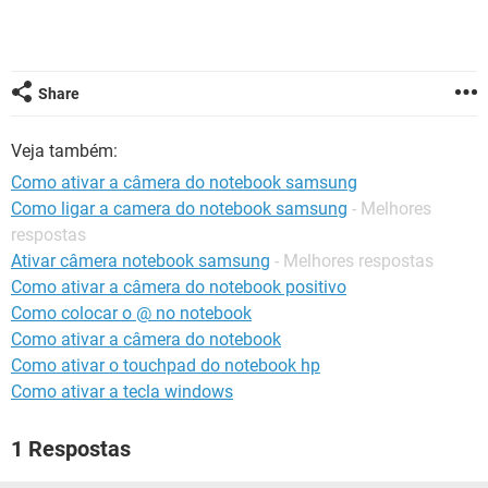
GUIA DE COMPRAS
Share
Veja também:
Como ativar a câmera do notebook samsung
Como ligar a camera do notebook samsung
- Melhores
respostas
Ativar câmera notebook samsung
- Melhores respostas
Como ativar a câmera do notebook positivo
Como colocar o @ no notebook
Como ativar a câmera do notebook
Como ativar o touchpad do notebook hp
Como ativar a tecla windows
1 Respostas