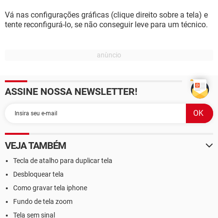
Vá nas configurações gráficas (clique direito sobre a tela) e
tente reconfigurá-lo, se não conseguir leve para um técnico.
ASSINE NOSSA NEWSLETTER!
VEJA TAMBÉM
Tecla de atalho para duplicar tela
Desbloquear tela
Como gravar tela iphone
Fundo de tela zoom
Tela sem sinal