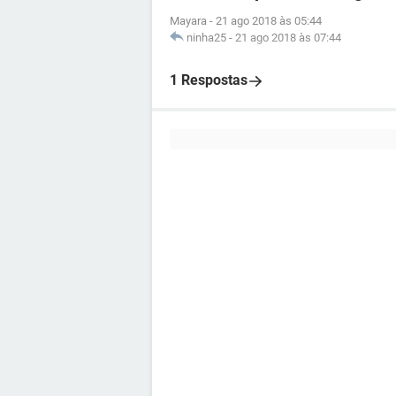
Mayara
-
21 ago 2018 às 05:44
ninha25
-
21 ago 2018 às 07:44
1 Respostas