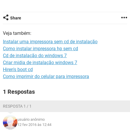
GUIA DE COMPRAS
Share
Veja também:
Instalar uma impressora sem cd de instalação
Como instalar impressora hp sem cd
Cd de instalação do windows 7
Criar midia de instalação windows 7
Hiren's boot cd
Como imprimir do celular para impressora
1 Respostas
RESPOSTA 1 / 1
usuário anônimo
12 fev 2016 às 12:44