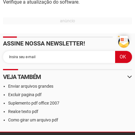
Verifique a atualização do software.
ASSINE NOSSA NEWSLETTER!
VEJA TAMBÉM
Enviar arquivos grandes
Excluir pagina pdf
Suplemento pdf office 2007
Realce texto pdf
Como girar um arquivo pdf