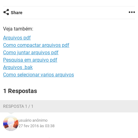
GUIA DE COMPRAS
Share
Veja também:
Arquivos pdf
Como compactar arquivos pdf
Como juntar arquivos pdf
Pesquisa em arquivo pdf
Arquivos .bak
Como selecionar varios arquivos
1 Respostas
RESPOSTA 1 / 1
usuário anônimo
27 fev 2016 às 03:38