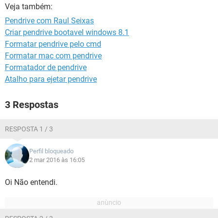
GUIA DE COMPRAS
Veja também:
Pendrive com Raul Seixas
Criar pendrive bootavel windows 8.1
Formatar pendrive pelo cmd
Formatar mac com pendrive
Formatador de pendrive
Atalho para ejetar pendrive
3 Respostas
RESPOSTA 1 / 3
Perfil bloqueado
2 mar 2016 às 16:05
Oi Não entendi.