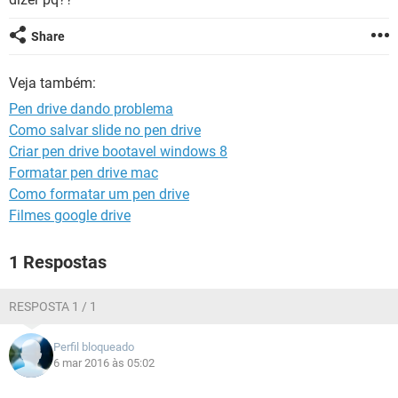
GUIA DE COMPRAS
Share
Veja também:
Pen drive dando problema
Como salvar slide no pen drive
Criar pen drive bootavel windows 8
Formatar pen drive mac
Como formatar um pen drive
Filmes google drive
1 Respostas
RESPOSTA 1 / 1
Perfil bloqueado
6 mar 2016 às 05:02