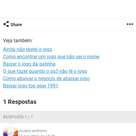
GUIA DE COMPRAS
Share
Veja também:
Ainda não testei o jogo
Como encontrar um jogo que não sei o nome
Baixar o jogo da gatinha
O que fazer quando o ps3 não lê o jogo
Como abaixar o negócio de abaixar jogo
Baixar jogo top gear 1991
1 Respostas
RESPOSTA 1 / 1
usuário anônimo