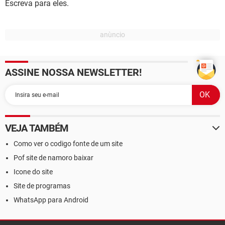
Escreva para eles.
ASSINE NOSSA NEWSLETTER!
VEJA TAMBÉM
Como ver o codigo fonte de um site
Pof site de namoro baixar
Icone do site
Site de programas
WhatsApp para Android