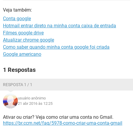
GUIA DE COMPRAS
Veja também:
Conta google
Hotmail entrar direto na minha conta caixa de entrada
Filmes google drive
Atualizar chrome google
Como saber quando minha conta google foi criada
Google americano
1 Respostas
RESPOSTA 1 / 1
usuário anônimo
21 abr 2016 às 12:25
Ativar ou criar? Veja como criar uma conta no Gmail.
https://br.ccm.net/faq/5978-como-criar-uma-conta-gmail