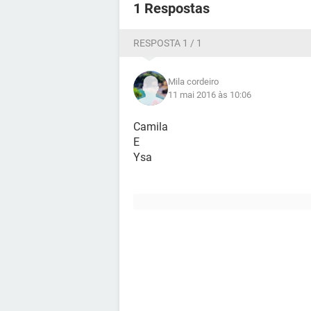
1 Respostas
RESPOSTA 1 / 1
Mila cordeiro
11 mai 2016 às 10:06
Camila
E
Ysa