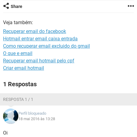
GUIA DE COMPRAS
Share
Veja também:
Recuperar email do facebook
Hotmail entrar email caixa entrada
Como recuperar email excluido do gmail
O que e email
Recuperar email hotmail pelo cpf
Criar email hotmail
1 Respostas
RESPOSTA 1 / 1
Perfil bloqueado
18 mai 2016 às 13:28
Oi