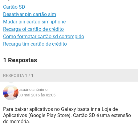
GUIA DE COMPRAS
Cartão SD
Desativar pin cartão sim
Mudar pin cartao sim iphone
Recarga oi cartão de crédito
Como formatar cartão sd corrompido
Recarga tim cartão de crédito
1 Respostas
RESPOSTA 1 / 1
usuário anônimo
30 mai 2016 às 02:05
Para baixar aplicativos no Galaxy basta ir na Loja de
Aplicativos (Google Play Store). Cartão SD é uma extensão
de memória.