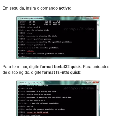
Em seguida, insira o comando
active
:
Para terminar, digite
format fs=fat32 quick
. Para unidades
de disco rígido, digite
format fs=ntfs quick
: