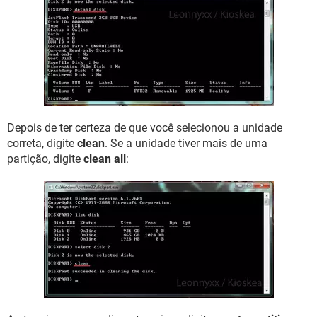
Depois de ter certeza de que você selecionou a unidade
correta, digite
clean
. Se a unidade tiver mais de uma
partição, digite
clean all
: