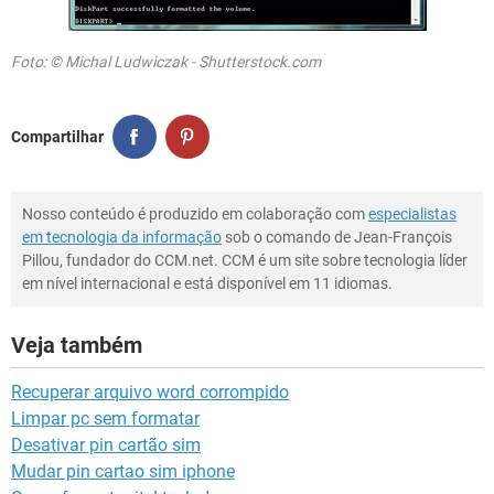
Foto: © Michal Ludwiczak - Shutterstock.com
Compartilhar
Nosso conteúdo é produzido em colaboração com
especialistas
em tecnologia da informação
sob o comando de Jean-François
Pillou, fundador do CCM.net. CCM é um site sobre tecnologia líder
em nível internacional e está disponível em 11 idiomas.
Veja também
Recuperar arquivo word corrompido
Limpar pc sem formatar
Desativar pin cartão sim
Mudar pin cartao sim iphone