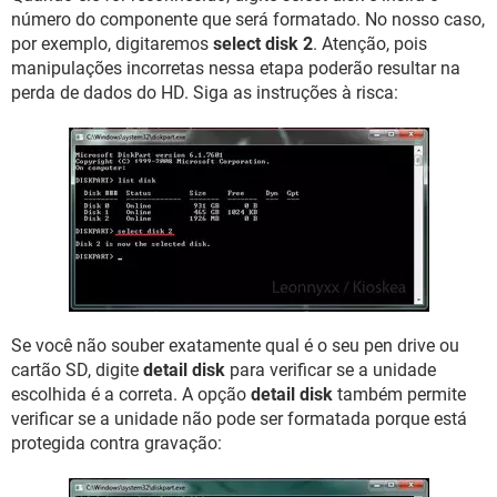
número do componente que será formatado. No nosso caso,
por exemplo, digitaremos
select disk 2
. Atenção, pois
manipulações incorretas nessa etapa poderão resultar na
perda de dados do HD. Siga as instruções à risca:
Se você não souber exatamente qual é o seu pen drive ou
cartão SD, digite
detail disk
para verificar se a unidade
escolhida é a correta. A opção
detail disk
também permite
verificar se a unidade não pode ser formatada porque está
protegida contra gravação: