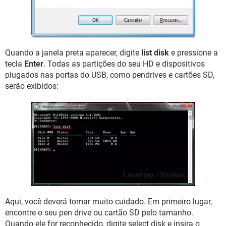
Quando a janela preta aparecer, digite
list disk
e pressione a
tecla
Enter
. Todas as partições do seu HD e dispositivos
plugados nas portas do USB, como pendrives e cartões SD,
serão exibidos:
Aqui, você deverá tomar muito cuidado. Em primeiro lugar,
encontre o seu pen drive ou cartão SD pelo tamanho.
Quando ele for reconhecido, digite select disk e insira o