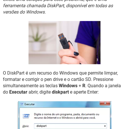
GUIA DE COMPRAS
ferramenta chamada DiskPart, disponível em todas as
versões do Windows.
O DiskPart é um recurso do Windows que permite limpar,
formatar e corrigir o pen drive e o cartão SD. Pressione
simultaneamente as teclas
Windows
+
R
. Quando a janela
do
Executar
abrir, digite
diskpart
e aperte Enter: