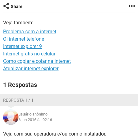
GUIA DE COMPRAS
Share
Veja também:
Problema com a internet
Oi internet telefone
Internet explorer 9
Internet gratis no celular
Como copiar e colar na internet
Atualizar internet explorer
1 Respostas
RESPOSTA 1 / 1
usuário anônimo
6 jun 2016 às 02:16
Veja com sua operadora e/ou com o instalador.